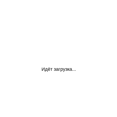
Идёт загрузка...