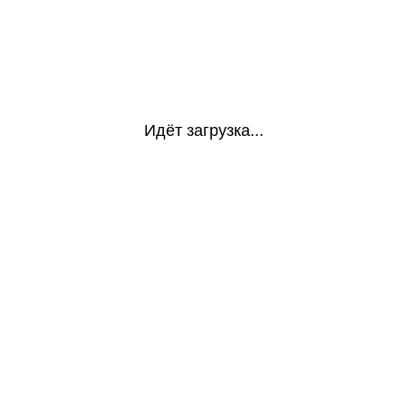
Идёт загрузка...