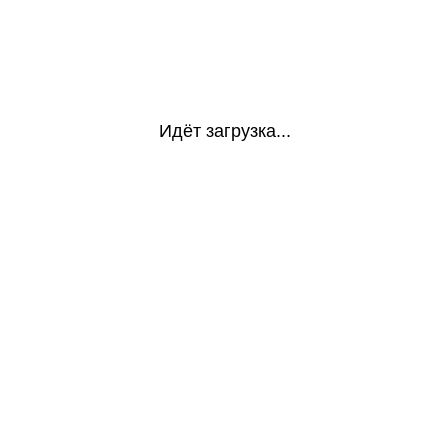
Идёт загрузка...