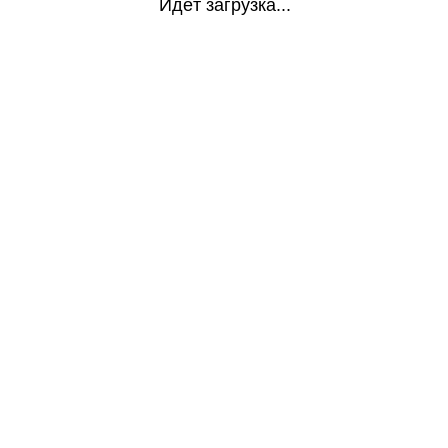
Идёт загрузка...