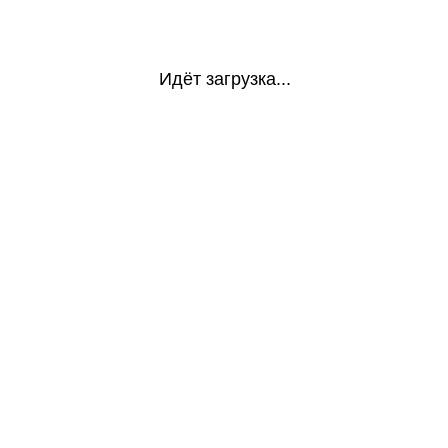
Идёт загрузка...