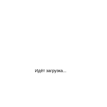
Идёт загрузка...