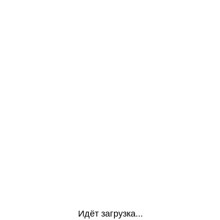
Идёт загрузка...