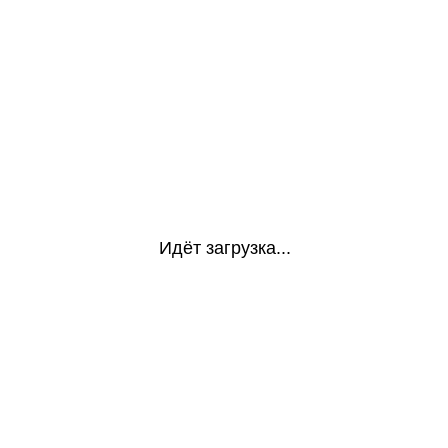
Идёт загрузка...