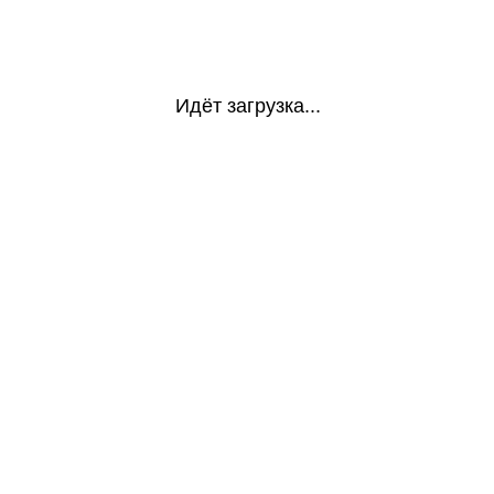
Идёт загрузка...