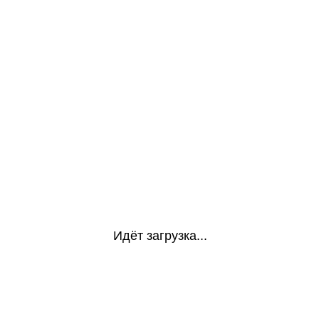
Идёт загрузка...