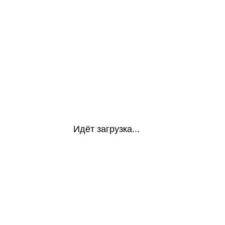
Идёт загрузка...