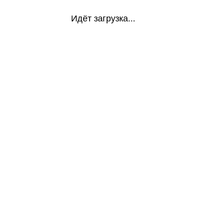
Идёт загрузка...