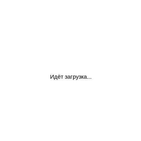
Идёт загрузка...