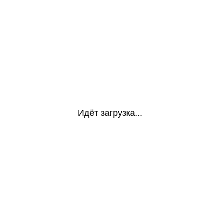
Идёт загрузка...