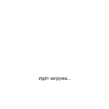
Идёт загрузка...