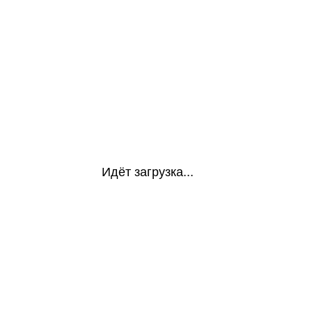
Идёт загрузка...