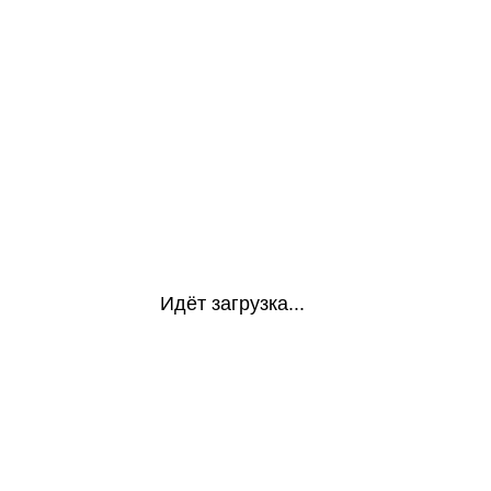
Идёт загрузка...