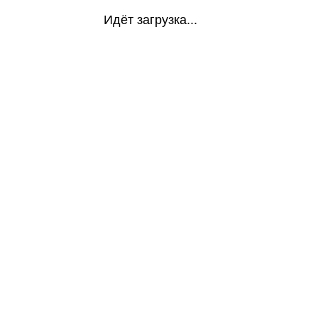
Идёт загрузка...