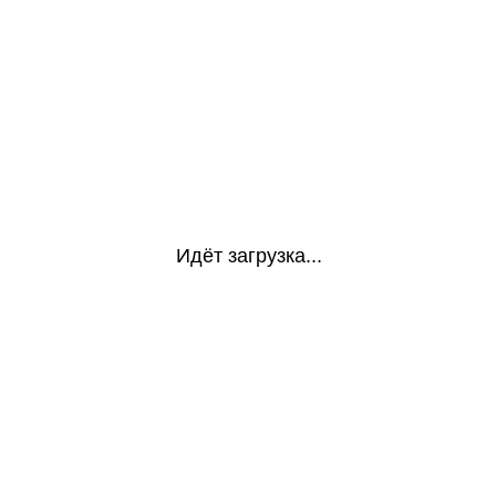
Идёт загрузка...