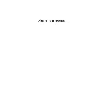
Идёт загрузка...