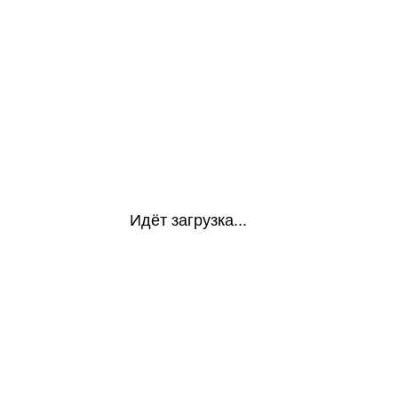
Идёт загрузка...