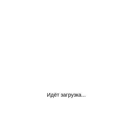
Идёт загрузка...