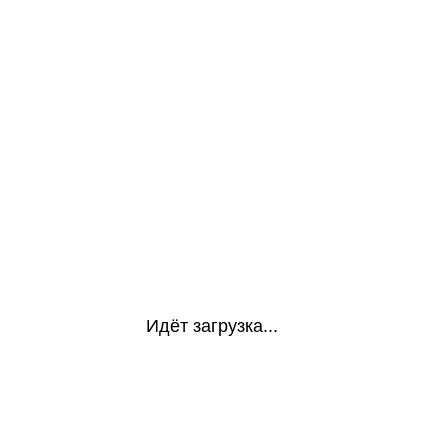
Идёт загрузка...