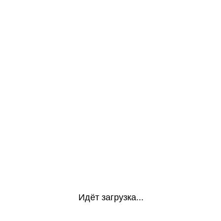
Идёт загрузка...