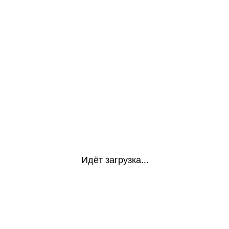
Идёт загрузка...