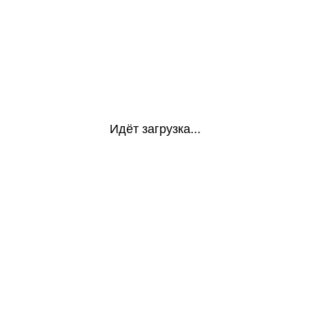
Идёт загрузка...