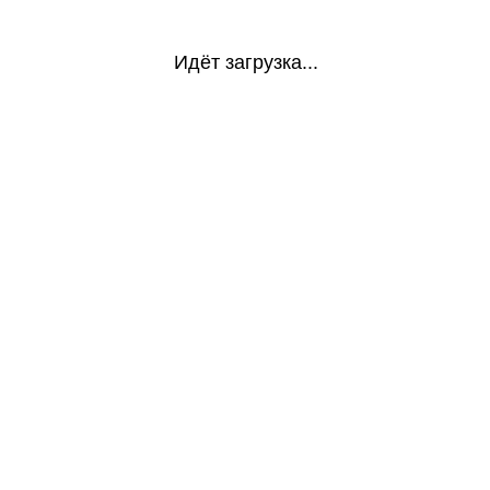
Идёт загрузка...