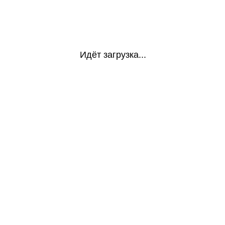
Идёт загрузка...