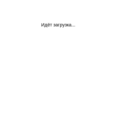
Идёт загрузка...