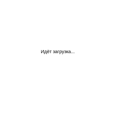
Идёт загрузка...