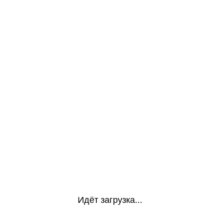
Идёт загрузка...