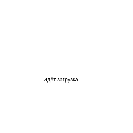
Идёт загрузка...