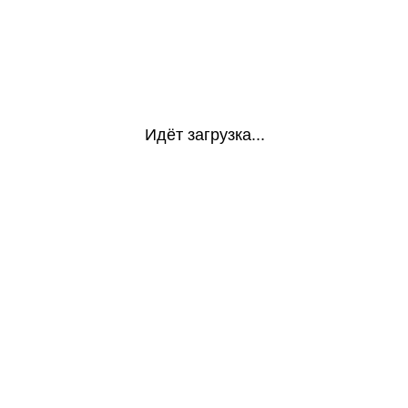
Идёт загрузка...