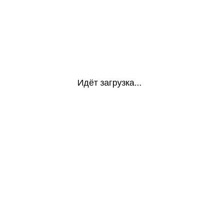
Идёт загрузка...