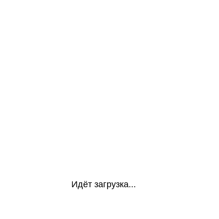
Идёт загрузка...