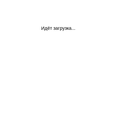
Идёт загрузка...