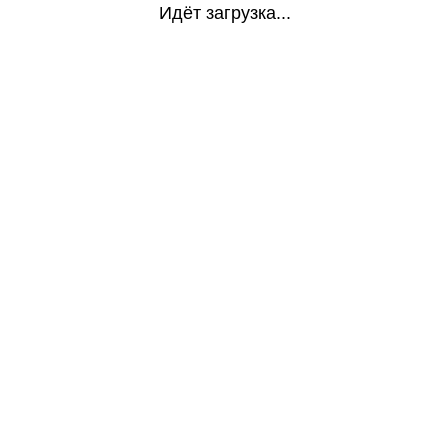
Идёт загрузка...