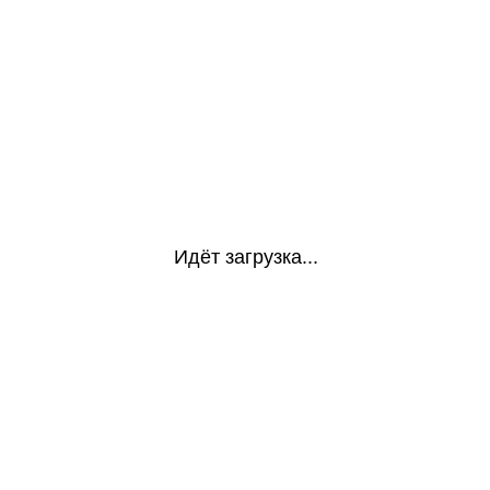
Идёт загрузка...