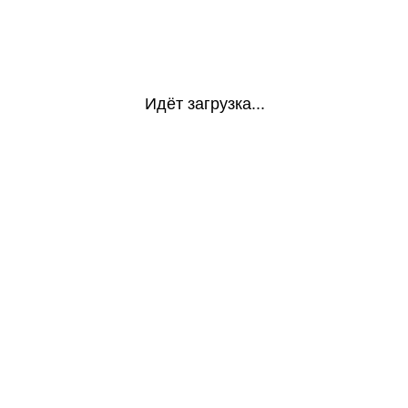
Идёт загрузка...