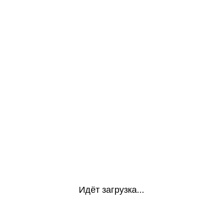
Идёт загрузка...