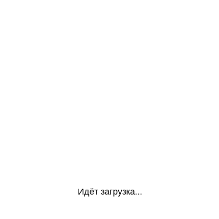
Идёт загрузка...