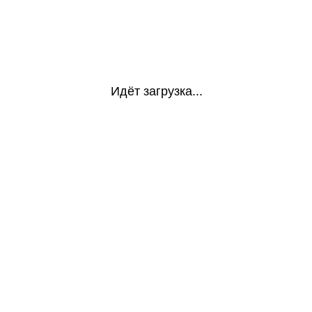
Идёт загрузка...