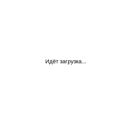
Идёт загрузка...