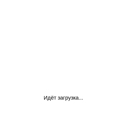
Идёт загрузка...