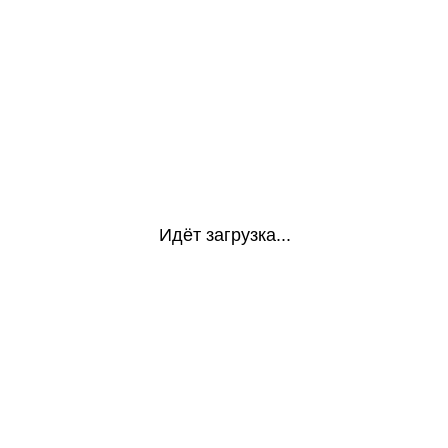
Идёт загрузка...