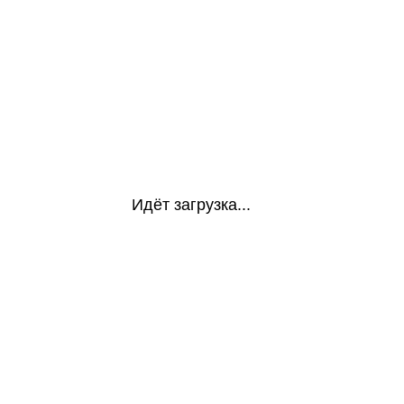
Идёт загрузка...