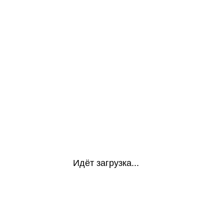
Идёт загрузка...