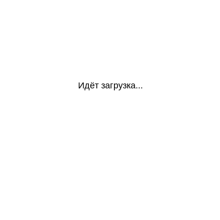
Идёт загрузка...