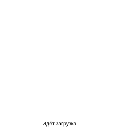
Идёт загрузка...