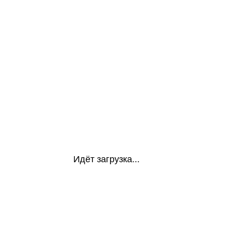
Идёт загрузка...